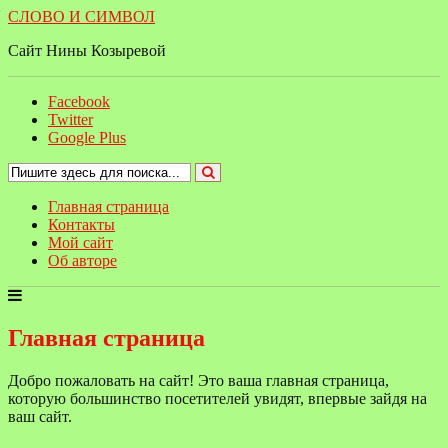
СЛОВО И СИМВОЛ
Сайт Нины Козыревой
Facebook
Twitter
Google Plus
Главная страница
Контакты
Мой сайт
Об авторе
Главная страница
Добро пожаловать на сайт! Это ваша главная страница,
которую большинство посетителей увидят, впервые зайдя на
ваш сайт.