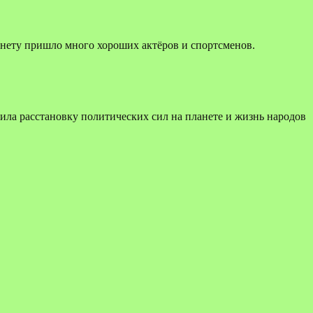
ланету пришло много хороших актёров и спортсменов.
ила расстановку политических сил на планете и жизнь народов