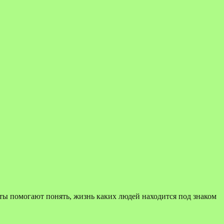
 Карты помогают понять, жизнь каких людей находится под знаком