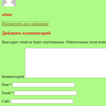
admin
Просмотреть все сообщения
Добавить комментарий
Ваш адрес email не будет опубликован.
Обязательные поля пом
Комментарий
Имя
*
Email
*
Сайт